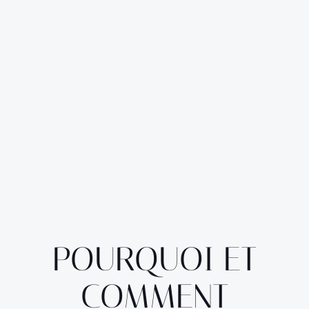
POURQUOI ET
COMMENT