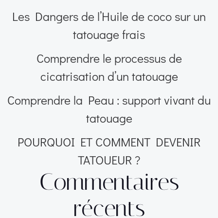
Les Dangers de l’Huile de coco sur un
tatouage frais
Comprendre le processus de
cicatrisation d’un tatouage
Comprendre la Peau : support vivant du
tatouage
POURQUOI ET COMMENT DEVENIR
TATOUEUR ?
Commentaires
récents