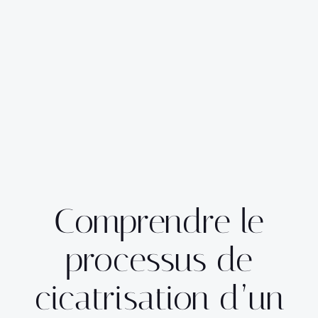
Comprendre le
processus de
cicatrisation d’un