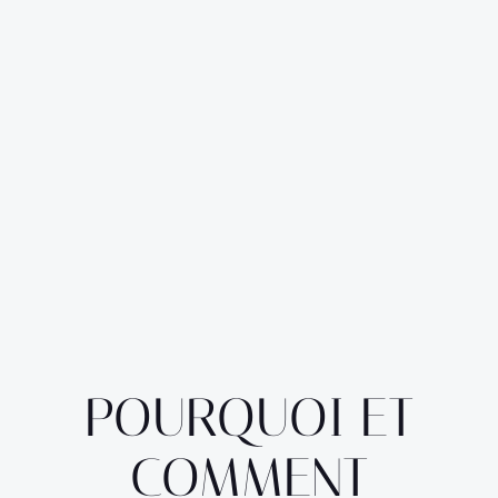
POURQUOI ET
COMMENT