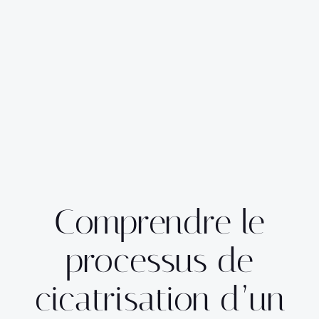
Comprendre le
processus de
cicatrisation d’un