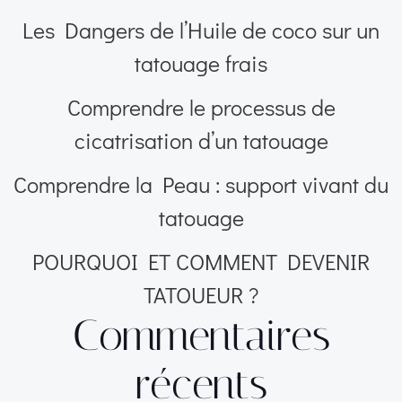
Les Dangers de l’Huile de coco sur un
tatouage frais
Comprendre le processus de
cicatrisation d’un tatouage
Comprendre la Peau : support vivant du
tatouage
POURQUOI ET COMMENT DEVENIR
TATOUEUR ?
Commentaires
récents